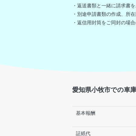
・返送書類と一緒に請求書を
・別途申請書類の作成、所在
・返信用封筒をご同封の場合
愛知県小牧市での車
基本報酬
証紙代