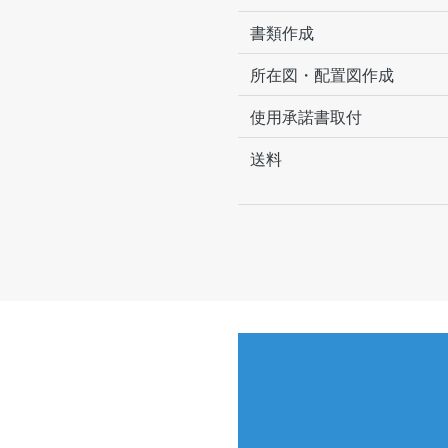
書類作成
所在図・配置図作成
使用承諾書取付
送料