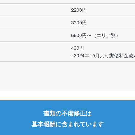
2200円
3300円
5500円〜（エリア別）
430円
※2024年10月より郵便料金改
書類の不備修正は
基本報酬に含まれています