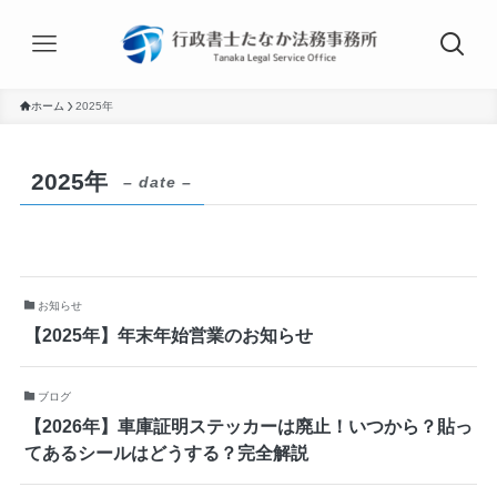
ホーム
2025年
2025年
– date –
お知らせ
【2025年】年末年始営業のお知らせ
ブログ
【2026年】車庫証明ステッカーは廃止！いつから？貼っ
てあるシールはどうする？完全解説