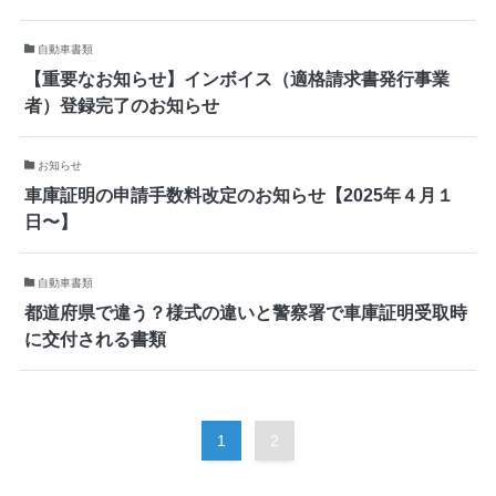
自動車書類
【重要なお知らせ】インボイス（適格請求書発行事業
者）登録完了のお知らせ
お知らせ
車庫証明の申請手数料改定のお知らせ【2025年４月１
日〜】
自動車書類
都道府県で違う？様式の違いと警察署で車庫証明受取時
に交付される書類
1
2