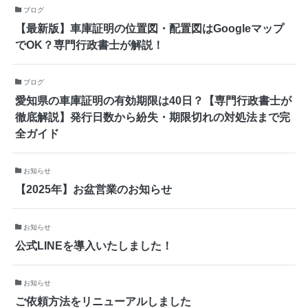
ブログ
【最新版】車庫証明の位置図・配置図はGoogleマップ
でOK？専門行政書士が解説！
ブログ
愛知県の車庫証明の有効期限は40日？【専門行政書士が
徹底解説】発行日数から紛失・期限切れの対処法まで完
全ガイド
お知らせ
【2025年】お盆営業のお知らせ
お知らせ
公式LINEを導入いたしました！
お知らせ
ご依頼方法をリニューアルしました